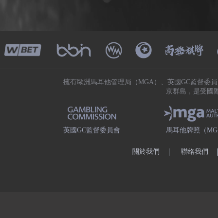
擁有歐洲馬耳他管理局（MGA）、英國GC監督委員會（G
京群島，是受國
英國GC監督委員會
馬耳他牌照（MG
關於我們
聯絡我們