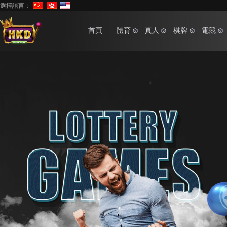
選擇語言：
蘋果 APP
首頁
體育
真人
棋牌
電競
SB
OB棋牌
KY棋牌
限時優惠
邀
JOKER電子
OB捕魚
PNG電子
JDB捕魚
皇金
JD
OB真人
DG真人
PP
OB BOARDGAME
KY BOARDGAME
掃壹掃下載手機APP
SBO 
當前熱點福利領取
雙方都
OB