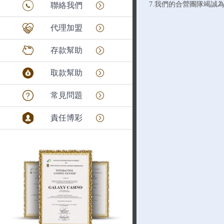
7.我們的合營團隊竭誠
聯絡我們
代理加盟
存款幫助
取款幫助
常見問題
責任博彩