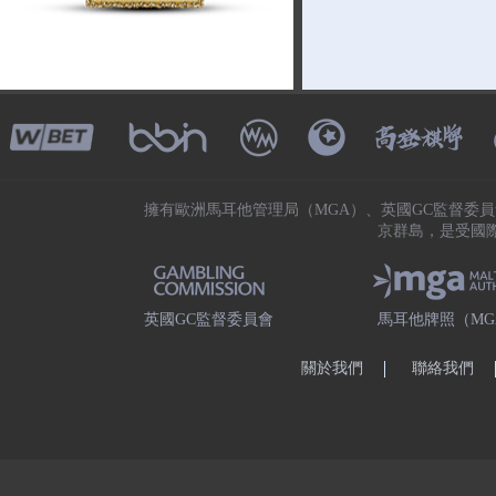
擁有歐洲馬耳他管理局（MGA）、英國GC監督委員會（G
京群島，是受國
英國GC監督委員會
馬耳他牌照（MG
關於我們
聯絡我們