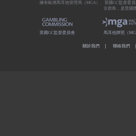
擁有歐洲馬耳他管理局（MGA）、英國GC監督委員會（G
京群島，是受國
英國GC監督委員會
馬耳他牌照（MG
關於我們
聯絡我們