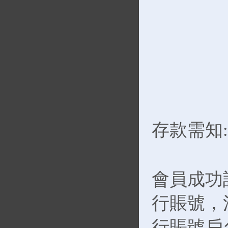
存款需知
會員成功
行賬號，
行賬號戶