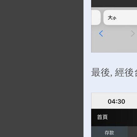
最後, 經