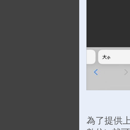
為了提供上