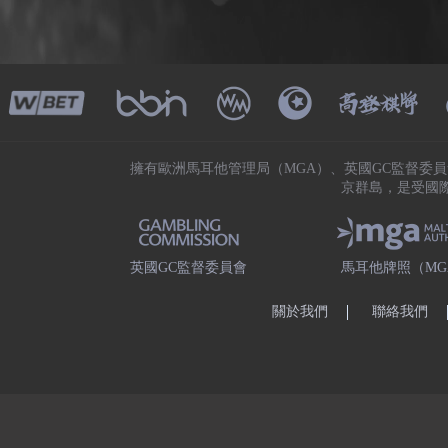
擁有歐洲馬耳他管理局（MGA）、英國GC監督委員會（G
京群島，是受國
英國GC監督委員會
馬耳他牌照（MG
關於我們
聯絡我們