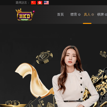
選擇語言：
蘋果 APP
首頁
體育
真人
棋牌
OB棋牌
KY棋
限時優惠
JOKER電子
OB捕魚
PNG電子
JDB捕魚
JD
OB真人
DG真人
OB BOARDGAME
KY BOARD
掃壹掃下載手機APP
當前熱點福利領取