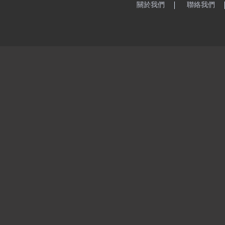
關於我們
聯絡我們