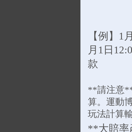
【例
】1月
月1日12
款
**請注意
算。運動博
玩法計算
**大賠