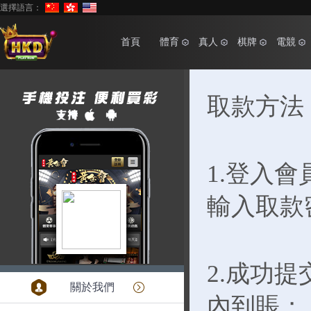
選擇語言：
蘋果 APP
首頁
體育
真人
棋牌
電競
SB
OB棋牌
KY棋牌
限時優惠
邀
JOKER電子
OB捕魚
PNG電子
JDB捕魚
皇金
JD
取款方法
OB真人
DG真人
PP
OB BOARDGAME
KY BOARDGAME
掃壹掃下載手機APP
SBO 
當前熱點福利領取
雙方都
OB
1.登入
輸入取款
2.成功提
關於我們
內到賬；