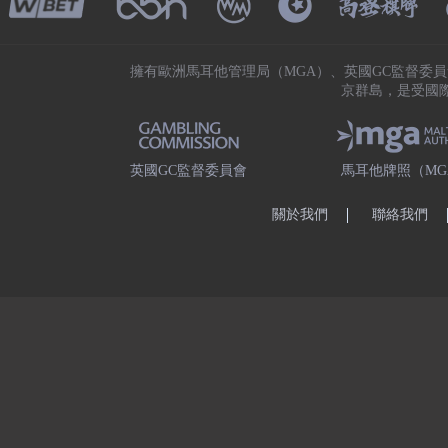
擁有歐洲馬耳他管理局（MGA）、英國GC監督委員會（G
京群島，是受國
英國GC監督委員會
馬耳他牌照（MG
關於我們
聯絡我們