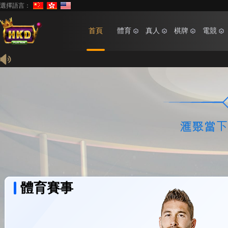
選擇語言：
蘋果 APP
首頁
體育
真人
棋牌
電競
SB
OB棋牌
KY棋牌
限時優惠
邀
JOKER電子
OB捕魚
PNG電子
JDB捕魚
皇金
JD
OB真人
DG真人
PP
OB BOARDGAME
KY BOARDGAME
掃壹掃下載手機APP
SBO 
當前熱點福利領取
雙方都
OB
體育賽事